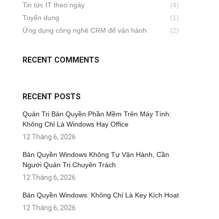
Tin tức IT theo ngày
(4)
Tuyển dụng
(1)
Ứng dụng công nghệ CRM để vận hành
(2)
RECENT COMMENTS
RECENT POSTS
Quản Trị Bản Quyền Phần Mềm Trên Máy Tính:
Không Chỉ Là Windows Hay Office
12 Tháng 6, 2026
Bản Quyền Windows Không Tự Vận Hành, Cần
Người Quản Trị Chuyên Trách
12 Tháng 6, 2026
Bản Quyền Windows: Không Chỉ Là Key Kích Hoạt
12 Tháng 6, 2026