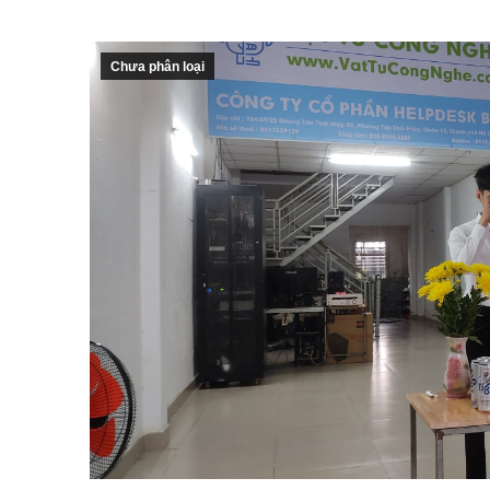
Chưa phân loại