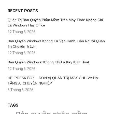
RECENT POSTS
Quản Trị Bản Quyền Phần Mềm Trên Máy Tính: Không Chỉ
Là Windows Hay Office
12 Tháng 6, 2026
Bản Quyền Windows Không Tự Vận Hành, Cần Người Quản
Trị Chuyên Trách
12 Tháng 6, 2026
Bản Quyền Windows: Không Chỉ Là Key Kích Hoạt
12 Tháng 6, 2026
HELPDESK BOX – ĐƠN VỊ QUẢN TRỊ MÁY CHỦ VÀ HẠ
TẦNG AI CHUYÊN NGHIỆP
6 Tháng 6, 2026
TAGS