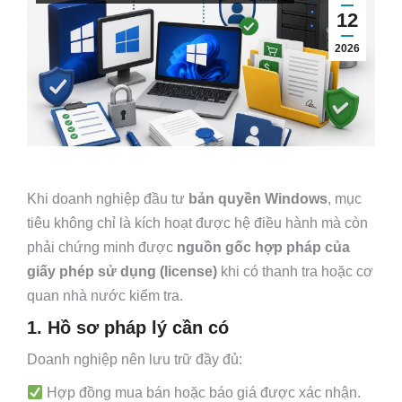
12
2026
Khi doanh nghiệp đầu tư
bản quyền Windows
, mục
tiêu không chỉ là kích hoạt được hệ điều hành mà còn
phải chứng minh được
nguồn gốc hợp pháp của
giấy phép sử dụng (license)
khi có thanh tra hoặc cơ
quan nhà nước kiểm tra.
1. Hồ sơ pháp lý cần có
Doanh nghiệp nên lưu trữ đầy đủ:
Hợp đồng mua bán hoặc báo giá được xác nhận.