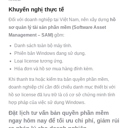
Khuyến nghị thực tế
Đối với doanh nghiệp tại Việt Nam, nên xây dựng
hồ
sơ quản lý tài sản phần mềm (Software Asset
Management – SAM)
gồm:
Danh sách toàn bộ máy tính.
Phiên bản Windows đang sử dụng.
Loại license tương ứng.
Hóa đơn và hồ sơ mua hàng đính kèm.
Khi thanh tra hoặc kiểm tra bản quyền phần mềm,
doanh nghiệp chỉ cần đối chiếu danh mục thiết bị với
hồ sơ license đã lưu trữ là có cơ sở chứng minh tính
hợp pháp của việc sử dụng Windows.
Đặt lịch tư vấn bản quyền phần mềm
ngay hôm nay để tối ưu chi phí, giảm rủi