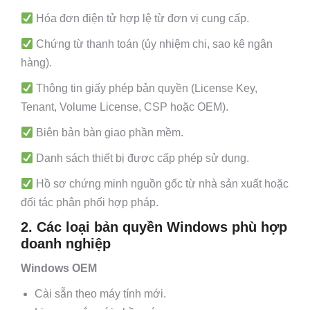
Hóa đơn điện tử hợp lệ từ đơn vị cung cấp.
Chứng từ thanh toán (ủy nhiệm chi, sao kê ngân
hàng).
Thông tin giấy phép bản quyền (License Key,
Tenant, Volume License, CSP hoặc OEM).
Biên bản bàn giao phần mềm.
Danh sách thiết bị được cấp phép sử dụng.
Hồ sơ chứng minh nguồn gốc từ nhà sản xuất hoặc
đối tác phân phối hợp pháp.
2. Các loại bản quyền Windows phù hợp
doanh nghiệp
Windows OEM
Cài sẵn theo máy tính mới.