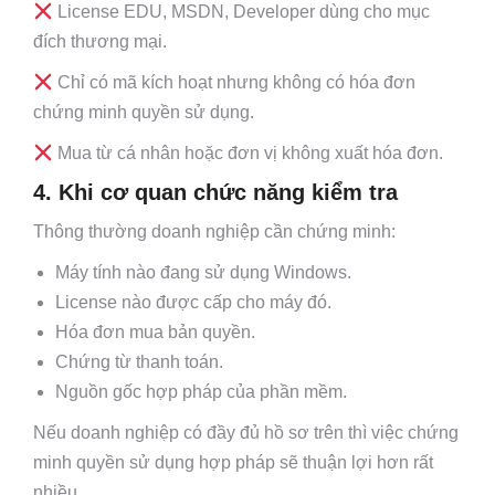
License EDU, MSDN, Developer dùng cho mục
đích thương mại.
Chỉ có mã kích hoạt nhưng không có hóa đơn
chứng minh quyền sử dụng.
Mua từ cá nhân hoặc đơn vị không xuất hóa đơn.
4. Khi cơ quan chức năng kiểm tra
Thông thường doanh nghiệp cần chứng minh:
Máy tính nào đang sử dụng Windows.
License nào được cấp cho máy đó.
Hóa đơn mua bản quyền.
Chứng từ thanh toán.
Nguồn gốc hợp pháp của phần mềm.
Nếu doanh nghiệp có đầy đủ hồ sơ trên thì việc chứng
minh quyền sử dụng hợp pháp sẽ thuận lợi hơn rất
nhiều.